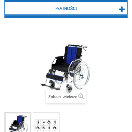
PŁATNOŚCI
Zobacz większe