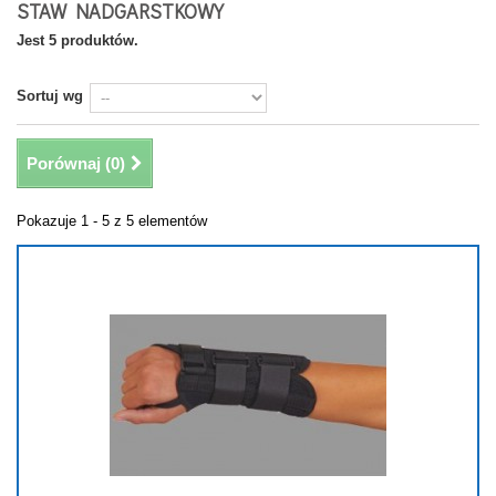
STAW NADGARSTKOWY
Jest 5 produktów.
Sortuj wg
Porównaj (
0
)
Pokazuje 1 - 5 z 5 elementów