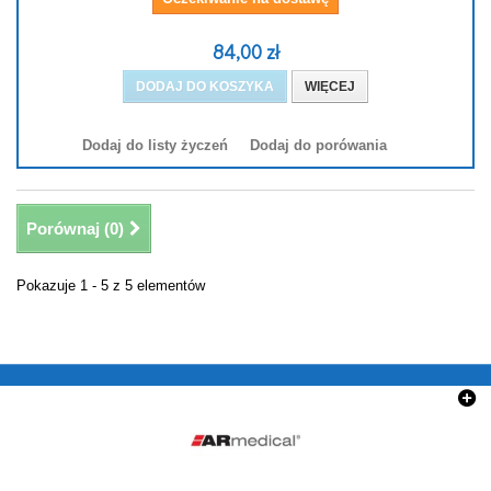
84,00 zł
DODAJ DO KOSZYKA
WIĘCEJ
Dodaj do listy życzeń
Dodaj do porówania
Porównaj (
0
)
Pokazuje 1 - 5 z 5 elementów