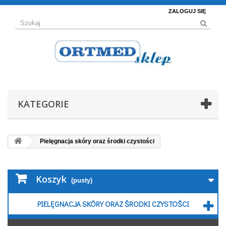
ZALOGUJ SIĘ
KATEGORIE
Pielęgnacja skóry oraz środki czystości
Koszyk
(pusty)
PIELĘGNACJA SKÓRY ORAZ ŚRODKI CZYSTOŚCI