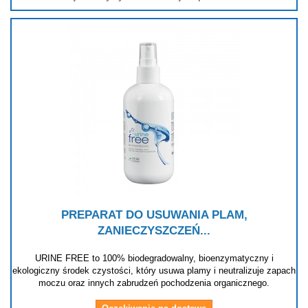
PREPARAT DO USUWANIA PLAM,
ZANIECZYSZCZEŃ...
URINE FREE to 100% biodegradowalny, bioenzymatyczny i
ekologiczny środek czystości, który usuwa plamy i neutralizuje zapach
moczu oraz innych zabrudzeń pochodzenia organicznego.