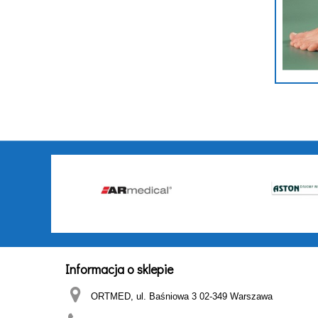
Informacja o sklepie
ORTMED, ul. Baśniowa 3 02-349 Warszawa