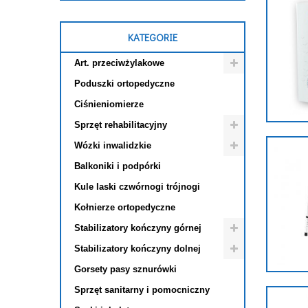
KATEGORIE
Art. przeciwżylakowe
Poduszki ortopedyczne
Ciśnieniomierze
Sprzęt rehabilitacyjny
Wózki inwalidzkie
Balkoniki i podpórki
Kule laski czwórnogi trójnogi
Kołnierze ortopedyczne
Stabilizatory kończyny górnej
Stabilizatory kończyny dolnej
Gorsety pasy sznurówki
Sprzęt sanitarny i pomocniczny