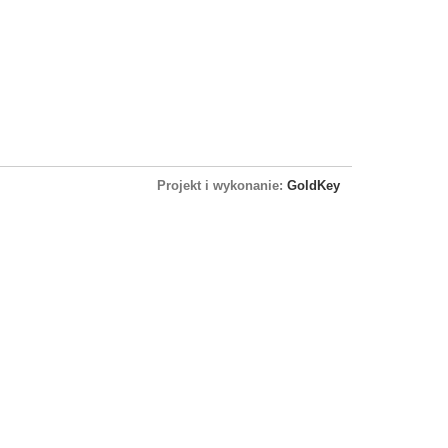
Projekt i wykonanie:
GoldKey