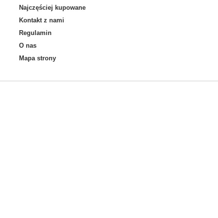
Najczęściej kupowane
Kontakt z nami
Regulamin
O nas
Mapa strony