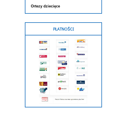
Ortezy dziecięce
PŁATNOŚCI