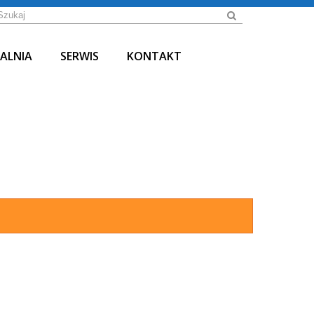
ALNIA
SERWIS
KONTAKT