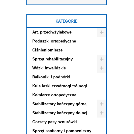
KATEGORIE
Art. przeciwżylakowe
Poduszki ortopedyczne
Ciśnieniomierze
Sprzęt rehabilitacyjny
Wózki inwalidzkie
Balkoniki i podpórki
Kule laski czwórnogi trójnogi
Kołnierze ortopedyczne
Stabilizatory kończyny górnej
Stabilizatory kończyny dolnej
Gorsety pasy sznurówki
Sprzęt sanitarny i pomocniczny