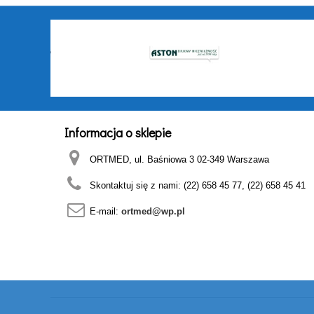
Informacja o sklepie
ORTMED, ul. Baśniowa 3 02-349 Warszawa
Skontaktuj się z nami:
(22) 658 45 77, (22) 658 45 41
E-mail:
ortmed@wp.pl