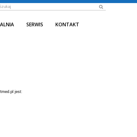
ALNIA
SERWIS
KONTAKT
med.pl jest: