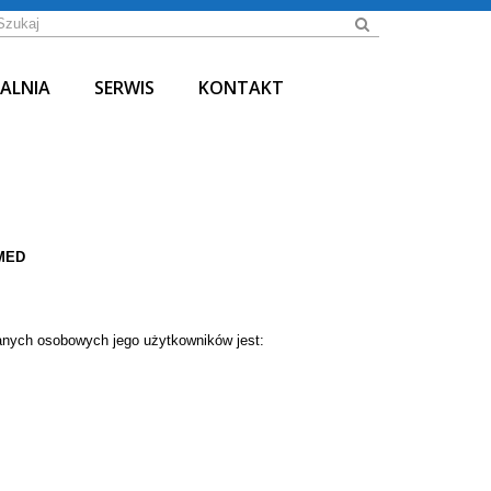
ALNIA
SERWIS
KONTAKT
MED
danych osobowych jego użytkowników jest: