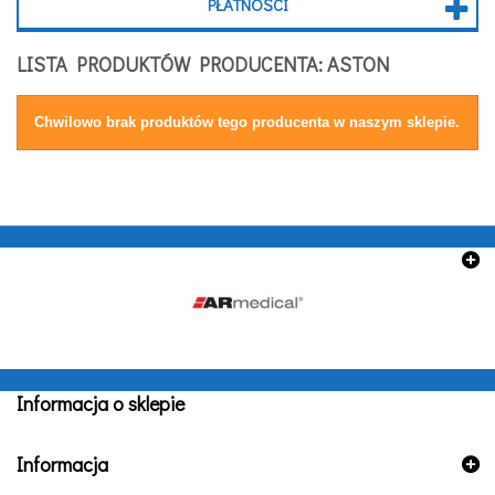
PŁATNOŚCI
LISTA PRODUKTÓW PRODUCENTA: ASTON
Chwilowo brak produktów tego producenta w naszym sklepie.
Informacja o sklepie
Informacja