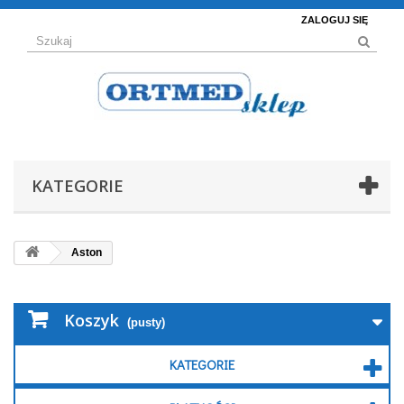
ZALOGUJ SIĘ
KATEGORIE
Aston
Koszyk
(pusty)
KATEGORIE