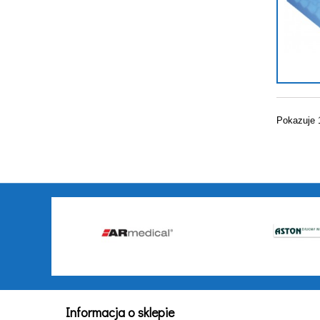
Pokazuje 
Informacja o sklepie