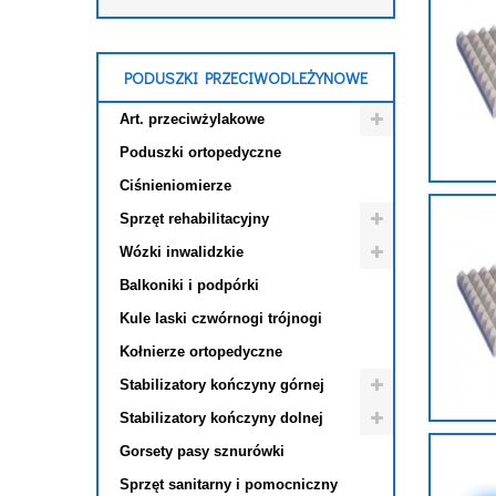
PODUSZKI PRZECIWODLEŻYNOWE
Art. przeciwżylakowe
Poduszki ortopedyczne
Ciśnieniomierze
Sprzęt rehabilitacyjny
Wózki inwalidzkie
Balkoniki i podpórki
Kule laski czwórnogi trójnogi
Kołnierze ortopedyczne
Stabilizatory kończyny górnej
Stabilizatory kończyny dolnej
Gorsety pasy sznurówki
Sprzęt sanitarny i pomocniczny