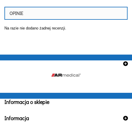
OPINIE
Na razie nie dodano żadnej recenzji.
Informacja o sklepie
Informacja