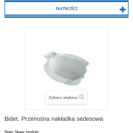
PŁATNOŚCI
Zobacz większe
Bidet. Przenośna nakładka sedesowa
Stan:
Nowy produkt