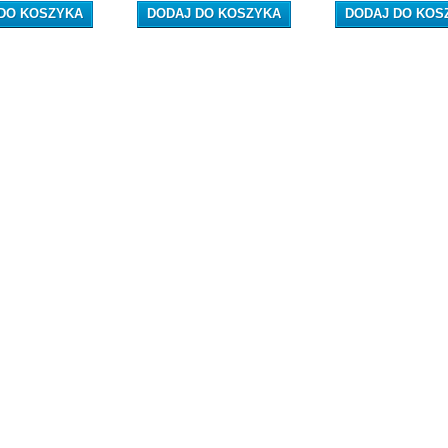
DO KOSZYKA
DODAJ DO KOSZYKA
DODAJ DO KOS