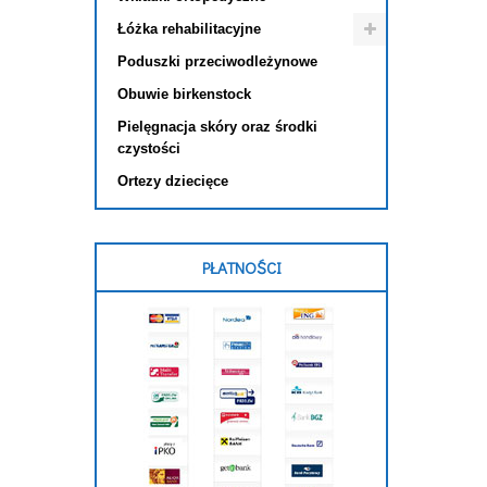
Łóżka rehabilitacyjne
Poduszki przeciwodleżynowe
Obuwie birkenstock
Pielęgnacja skóry oraz środki
czystości
Ortezy dziecięce
PŁATNOŚCI