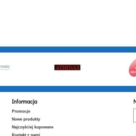
Informacja
N
Promocje
Nowe produkty
Najczęściej kupowane
Kontakt z nami