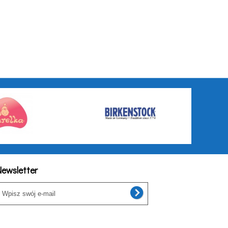
ewsletter