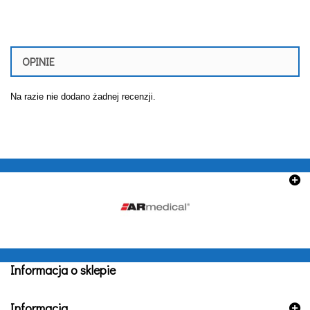
OPINIE
Na razie nie dodano żadnej recenzji.
Informacja o sklepie
Informacja