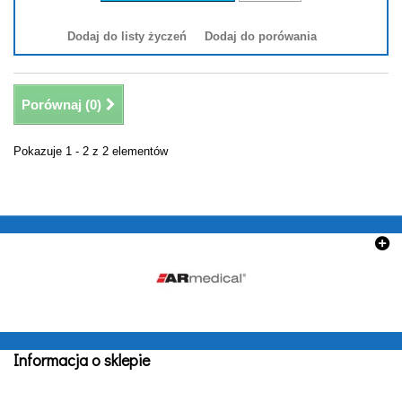
Dodaj do listy życzeń
Dodaj do porówania
Porównaj (
0
)
Pokazuje 1 - 2 z 2 elementów
Informacja o sklepie