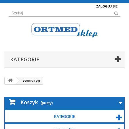
ZALOGUJ SIĘ
KATEGORIE
vermeiren
Koszyk
(pusty)
KATEGORIE