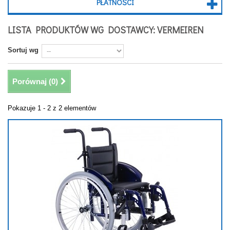
PŁATNOŚCI
LISTA PRODUKTÓW WG DOSTAWCY: VERMEIREN
Sortuj wg
Porównaj (
0
)
Pokazuje 1 - 2 z 2 elementów