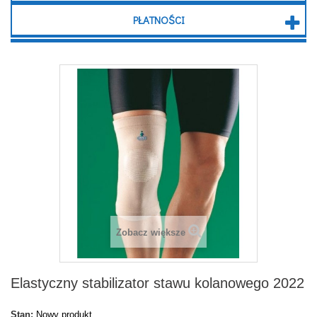
PŁATNOŚCI
Zobacz większe
Elastyczny stabilizator stawu kolanowego 2022
Stan:
Nowy produkt