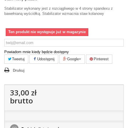
Stabilizator wykonany jest z rozciągliwego w 4 strony spandexu z
bawełnianą wyściółką. Stabilizator wzmacnia staw kolanowy
Ten produkt nie występuje już w magazynie
Powiadom mnie kiedy będzie dostępny
Tweetuj
Udostępnij
Google+
Pinterest
Drukuj
33,00 zł
brutto