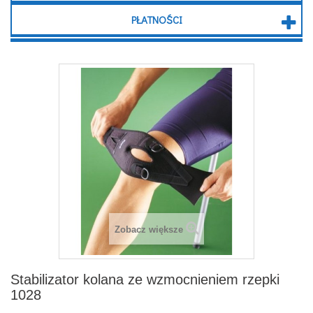
PŁATNOŚCI
Zobacz większe
Stabilizator kolana ze wzmocnieniem rzepki
1028