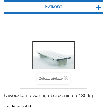
PŁATNOŚCI
Zobacz większe
Ławeczka na wannę obciążenie do 180 kg
Stan:
Nowy produkt