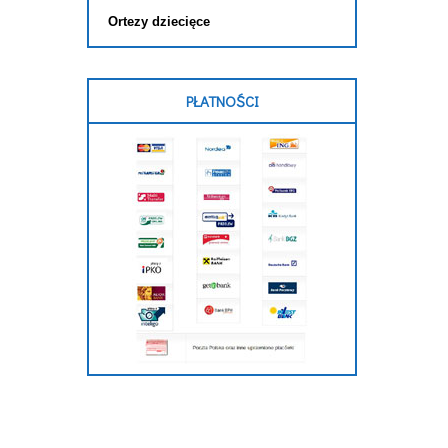
Ortezy dziecięce
PŁATNOŚCI