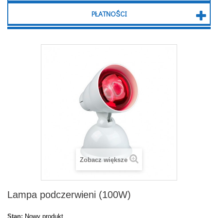
PŁATNOŚCI
Zobacz większe
Lampa podczerwieni (100W)
Stan:
Nowy produkt