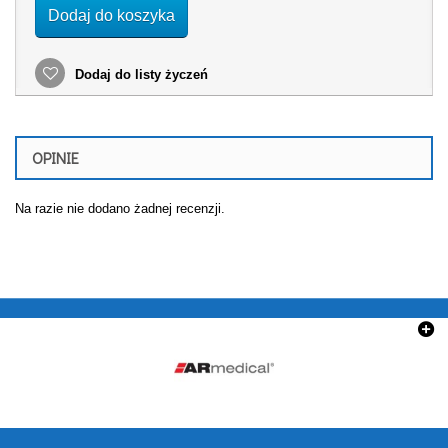
Dodaj do koszyka
Dodaj do listy życzeń
OPINIE
Na razie nie dodano żadnej recenzji.